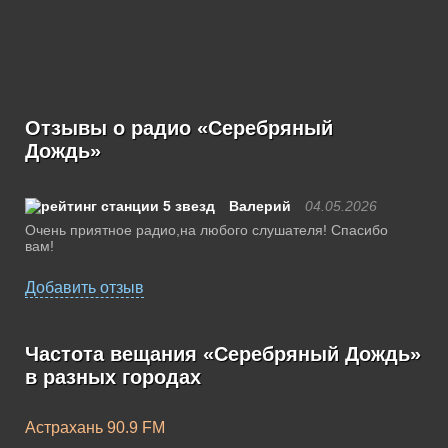
Отзывы о радио «Серебряный
Дождь»
Валерий
04.05.2026
Очень приятное радио,на любого слушателя! Спасибо
вам!
Добавить отзыв
Частота вещания «Серебряный Дождь»
в разных городах
Астрахань 90.9 FM