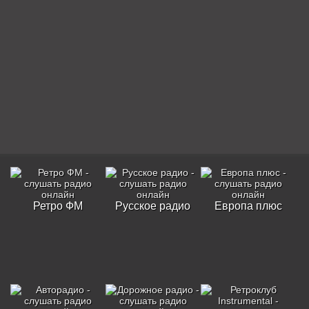
Ретро ФМ
Русское радио
Европа плюс