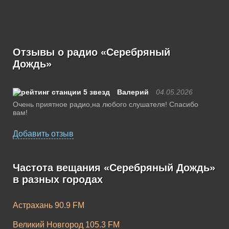
Отзывы о радио «Серебряный
Дождь»
Валерий
04.05.2026
Очень приятное радио,на любого слушателя! Спасибо
вам!
Добавить отзыв
Частота вещания «Серебряный Дождь»
в разных городах
Астрахань 90.9 FM
Великий Новгород 105.3 FM