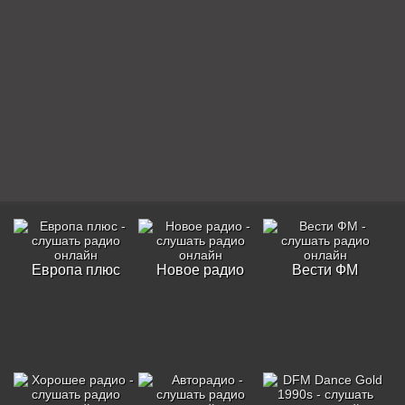
Европа плюс
Новое радио
Вести ФМ