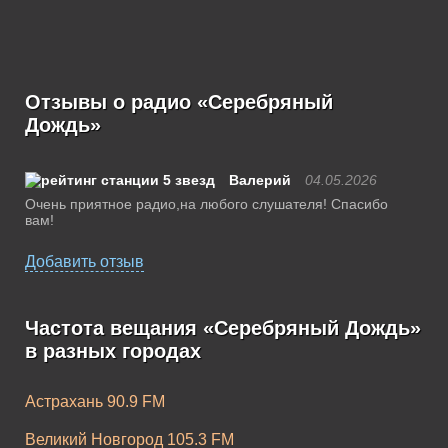
Отзывы о радио «Серебряный
Дождь»
Валерий
04.05.2026
Очень приятное радио,на любого слушателя! Спасибо
вам!
Добавить отзыв
Частота вещания «Серебряный Дождь»
в разных городах
Астрахань 90.9 FM
Великий Новгород 105.3 FM