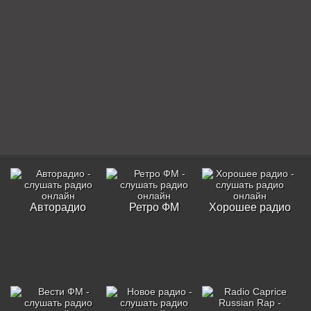
Авторадио
Ретро ФМ
Хорошее радио