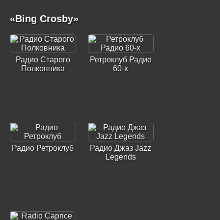
«Bing Crosby»
Радио Старого
Ретроклуб Радио
Полковника
60-х
Радио Ретроклуб
Радио Джаз Jazz
Legends