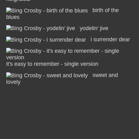
birth of the
blues
yodelin' jive
i surrender dear
it's easy to remember - single version
sweet and
lovely