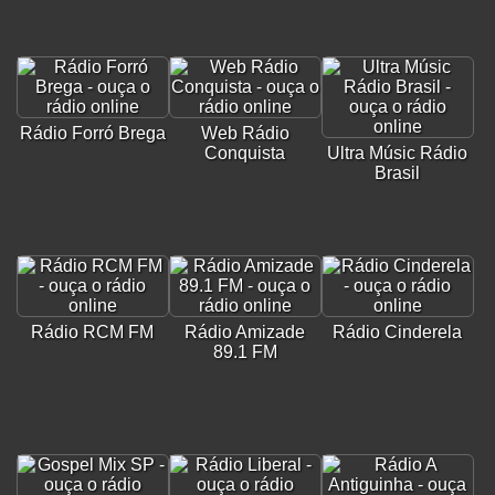
Rádio Forró Brega
Web Rádio
Conquista
Ultra Músic Rádio
Brasil
Rádio RCM FM
Rádio Amizade
Rádio Cinderela
89.1 FM