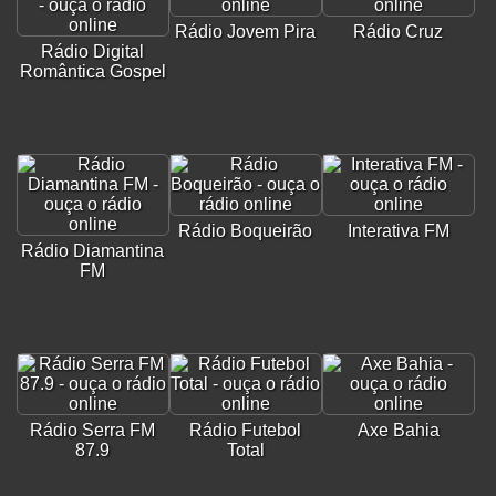
Rádio Jovem Pira
Rádio Cruz
Rádio Digital
Romântica Gospel
Rádio Boqueirão
Interativa FM
Rádio Diamantina
FM
Rádio Serra FM
Rádio Futebol
Axe Bahia
87.9
Total