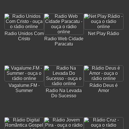
Radio Unidos Com
Net Play Rádio
Cristo
Radio Web Cidade
Paracatu
Vagalume.FM -
Rádio Deus é
Summer
Radio Na Levada
Amor
Do Sucesso