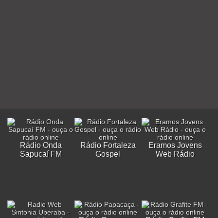
Rádio Onda
Rádio Fortaleza
Eramos Jovens
Sapucaí FM
Gospel
Web Rádio