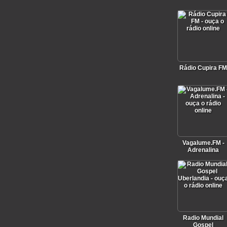
Rádio Cupira FM
Vagalume.FM -
Adrenalina
Radio Mundial
Gospel