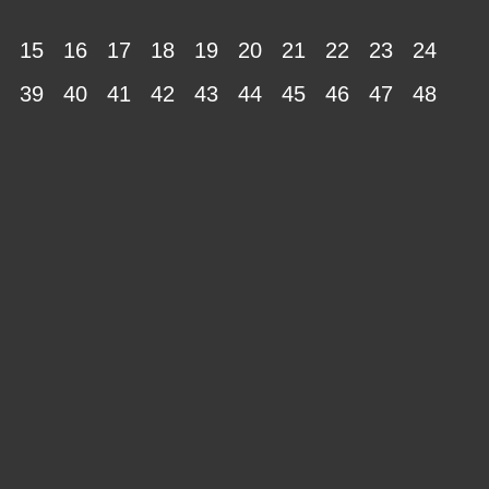
15
16
17
18
19
20
21
22
23
24
39
40
41
42
43
44
45
46
47
48