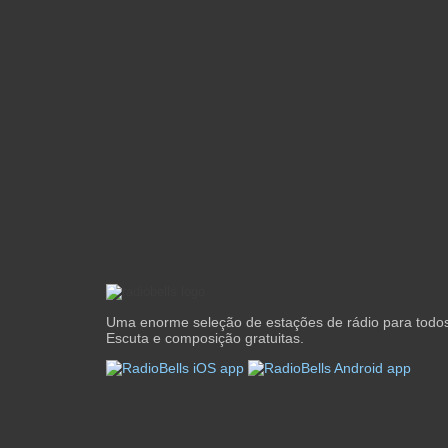
Uma enorme seleção de estações de rádio para todos
Escuta e composição gratuitas.