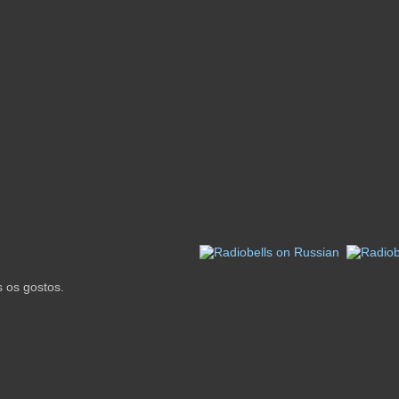
 os gostos.