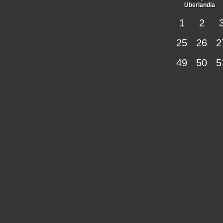
Uberlandia
1
2
25
26
2
49
50
5