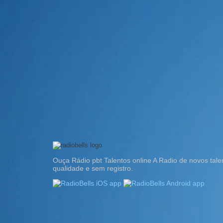
Ouça Rádio pbt Talentos online A Radio de novos tal
qualidade e sem registro.