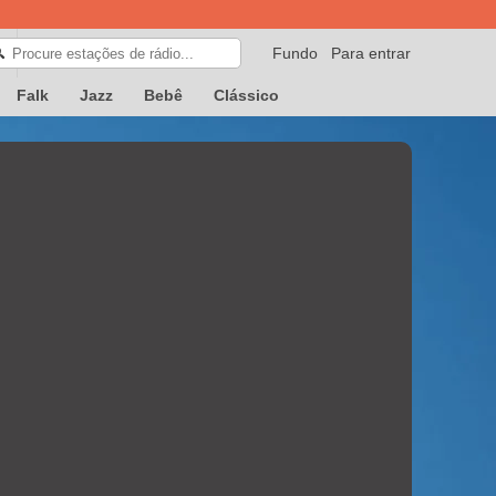
Fundo
Para entrar
🔍
Falk
Jazz
Bebê
Clássico