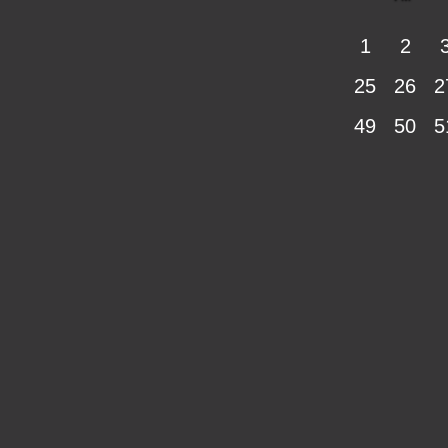
1
2
25
26
2
49
50
5