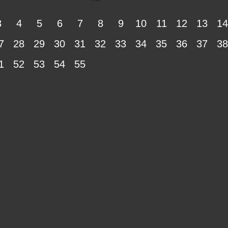
3
4
5
6
7
8
9
10
11
12
13
14
7
28
29
30
31
32
33
34
35
36
37
38
1
52
53
54
55