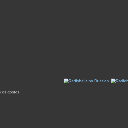
 os gostos.