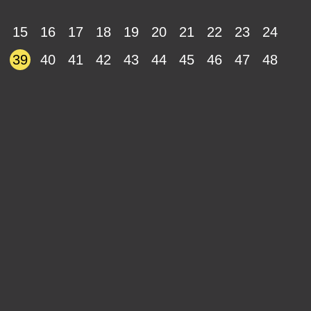
15
16
17
18
19
20
21
22
23
24
39
40
41
42
43
44
45
46
47
48