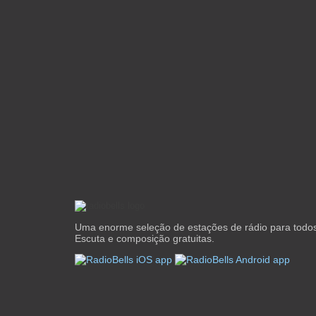
Uma enorme seleção de estações de rádio para todos
Escuta e composição gratuitas.