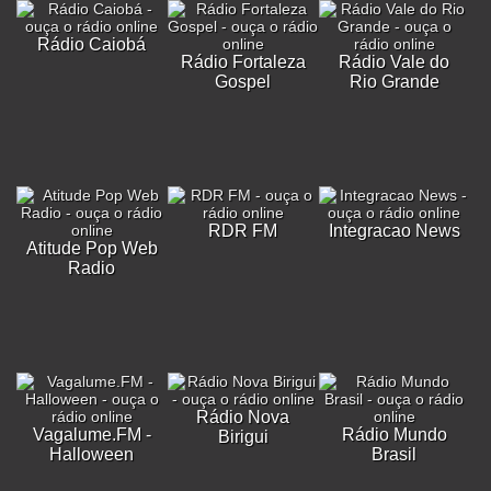
Rádio Caiobá
Rádio Fortaleza
Rádio Vale do
Gospel
Rio Grande
RDR FM
Integracao News
Atitude Pop Web
Radio
Rádio Nova
Vagalume.FM -
Rádio Mundo
Birigui
Halloween
Brasil