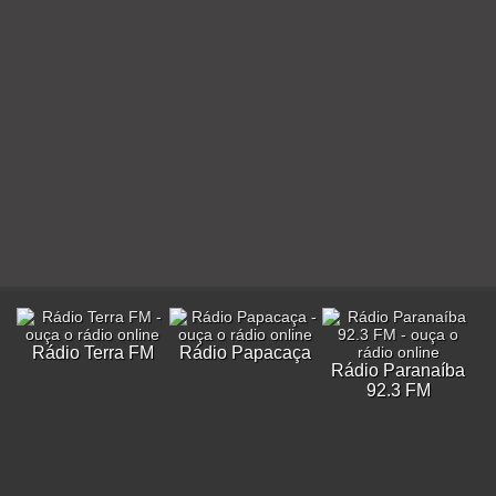
Rádio Terra FM
Rádio Papacaça
Rádio Paranaíba
92.3 FM