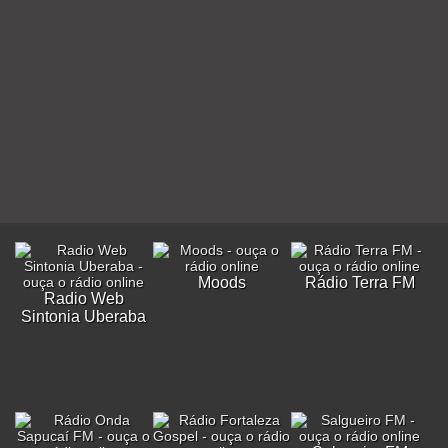
Moods
Rádio Terra FM
Radio Web
Sintonia Uberaba