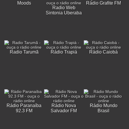
Moods
Rádio Grafite FM
Radio Web
Sintonia Uberaba
Radio Tarumã
Rádio Trapiá
Rádio Caiobá
Rádio Paranaíba
Rádio Nova
Rádio Mundo
92.3 FM
Salvador FM
Brasil