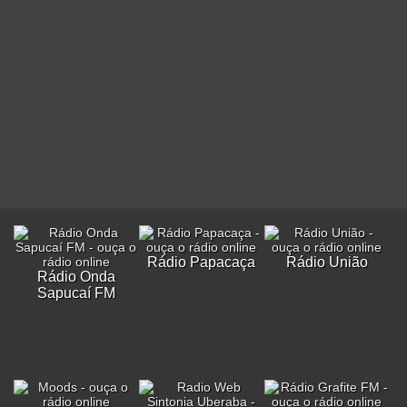
Rádio Papacaça
Rádio União
Rádio Onda
Sapucaí FM