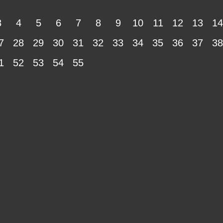
3
4
5
6
7
8
9
10
11
12
13
14
7
28
29
30
31
32
33
34
35
36
37
38
1
52
53
54
55