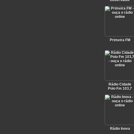
Observador
Primeira FM
Rádio Cidade
Polo Fm 103,7
Rádio Inova