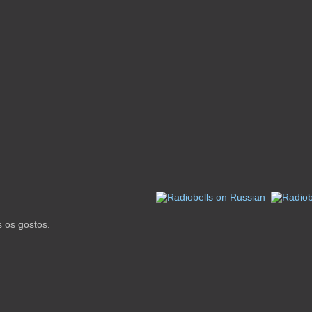
 os gostos.