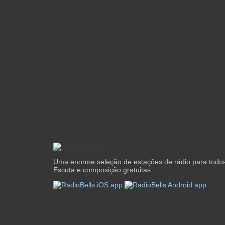
Uma enorme seleção de estações de rádio para todos
Escuta e composição gratuitas.