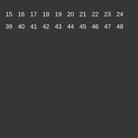
15
16
17
18
19
20
21
22
23
24
39
40
41
42
43
44
45
46
47
48