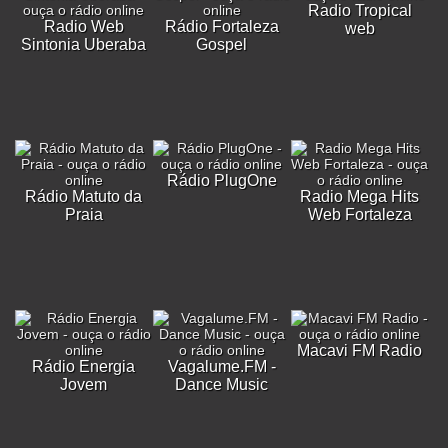
Radio Tropical
Radio Web
Rádio Fortaleza
web
Sintonia Uberaba
Gospel
Rádio PlugOne
Rádio Matuto da
Radio Mega Hits
Praia
Web Fortaleza
Macavi FM Radio
Rádio Energia
Vagalume.FM -
Jovem
Dance Music