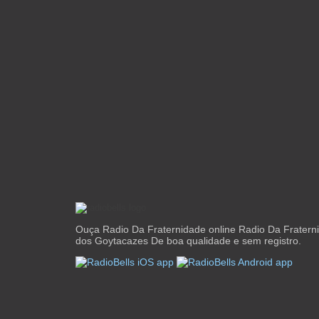
Ouça Radio Da Fraternidade online Radio Da Frater
dos Goytacazes De boa qualidade e sem registro.