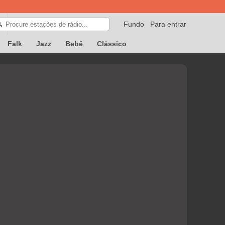
Fundo
Para entrar
🔍
Falk
Jazz
Bebê
Clássico