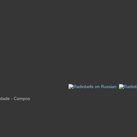
nidade - Campos