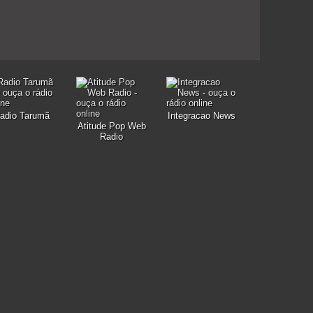
adio Tarumã
Integracao News
Atitude Pop Web
Radio