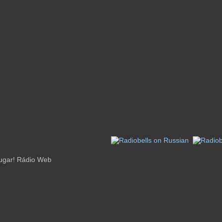
lugar! Rádio Web