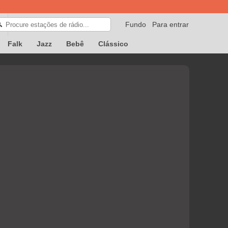
Fundo
Para entrar
🔍
Falk
Jazz
Bebê
Clássico