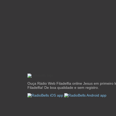
Ouça Rádio Web Filadelfia online Jesus em primeiro 
Filadelfia! De boa qualidade e sem registro.