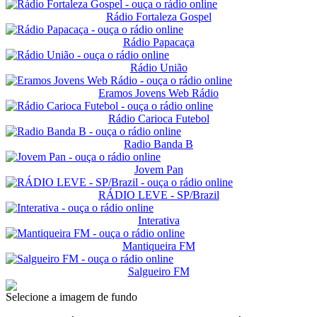
Rádio Fortaleza Gospel
Rádio Papacaça
Rádio União
Eramos Jovens Web Rádio
Rádio Carioca Futebol
Radio Banda B
Jovem Pan
RÁDIO LEVE - SP/Brazil
Interativa
Mantiqueira FM
Salgueiro FM
Selecione a imagem de fundo