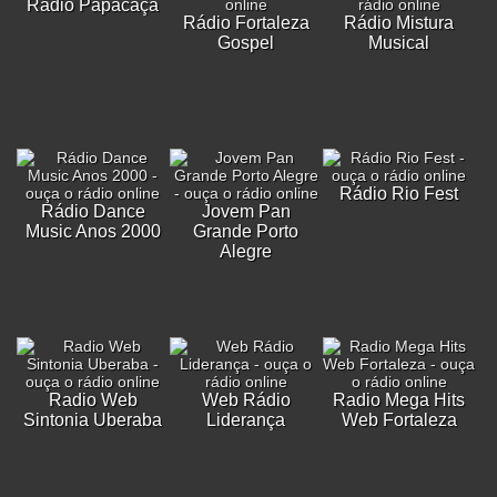
Rádio Papacaça
Rádio Fortaleza
Rádio Mistura
Gospel
Musical
Rádio Rio Fest
Rádio Dance
Jovem Pan
Music Anos 2000
Grande Porto
Alegre
Radio Web
Web Rádio
Radio Mega Hits
Sintonia Uberaba
Liderança
Web Fortaleza