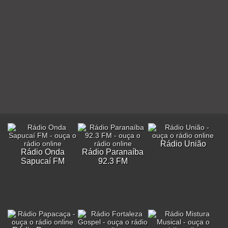
Rádio União
Rádio Onda
Rádio Paranaíba
Sapucaí FM
92.3 FM