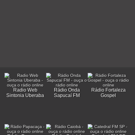
Radio Web
Rádio Onda
Rádio Fortaleza
Sintonia Uberaba
Sapucaí FM
Gospel