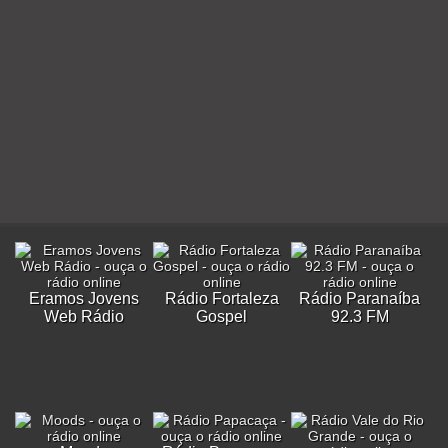
Eramos Jovens
Rádio Fortaleza
Rádio Paranaíba
Web Rádio
Gospel
92.3 FM