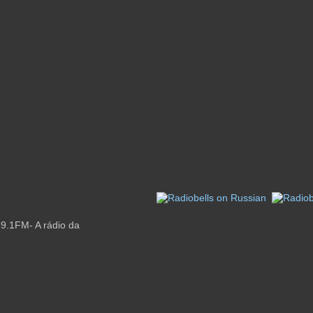
9.1FM- A rádio da