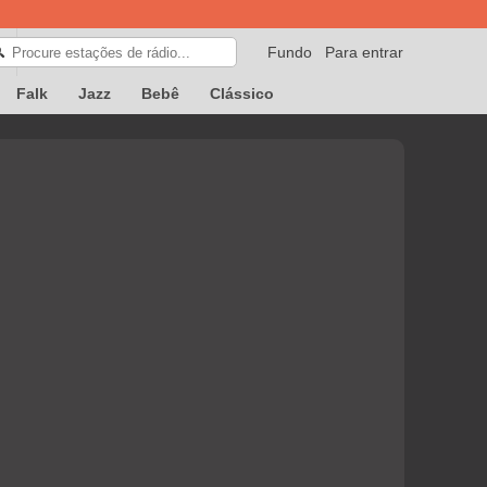
Fundo
Para entrar
🔍
Falk
Jazz
Bebê
Clássico