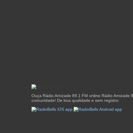
Ouça Rádio Amizade 89.1 FM online Rádio Amizade 8
comunidade! De boa qualidade e sem registro.