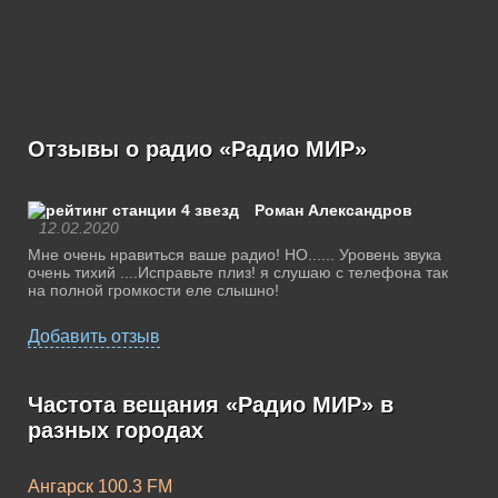
Отзывы о радио «Радио МИР»
Роман Александров
12.02.2020
Мне очень нравиться ваше радио! НО...... Уровень звука
очень тихий ....Исправьте плиз! я слушаю с телефона так
на полной громкости еле слышно!
Добавить отзыв
Частота вещания «Радио МИР» в
разных городах
Ангарск 100.3 FM