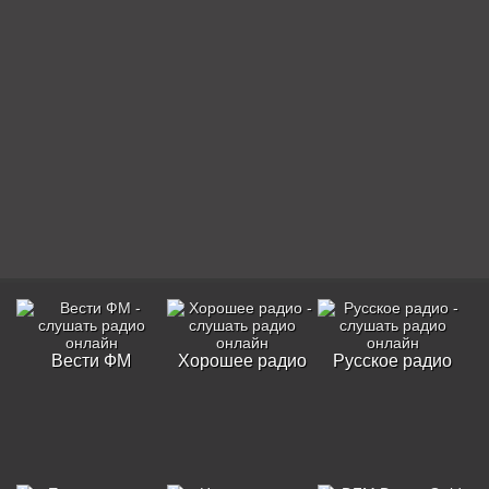
Вести ФМ
Хорошее радио
Русское радио