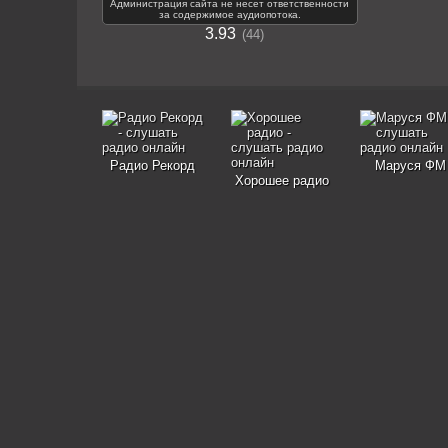
Администрация сайта не несет ответственности
за содержимое аудиопотока.
3.93
44
Радио Рекорд
Маруся ФМ
Хорошее радио