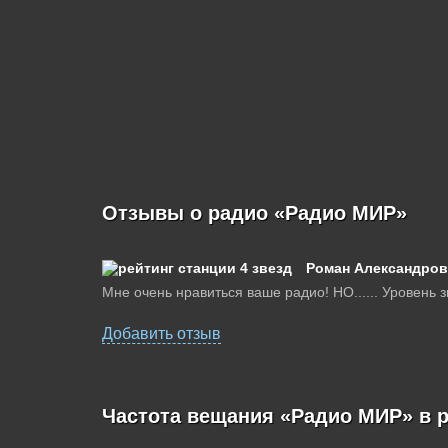
Отзывы о радио «Радио МИР»
Роман Александров
Мне очень нравиться ваше радио! НО...... Уровень з
Добавить отзыв
Частота вещания «Радио МИР» в 