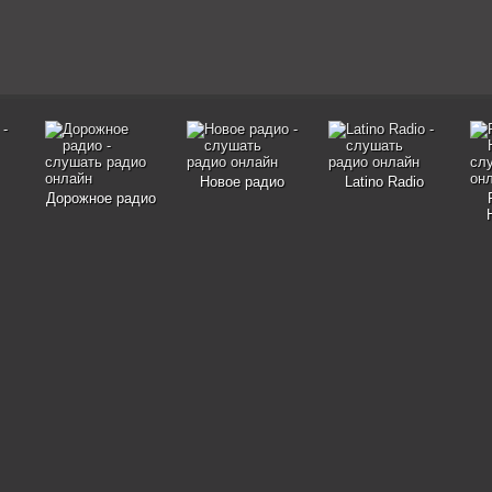
Новое радио
Latino Radio
Дорожное радио