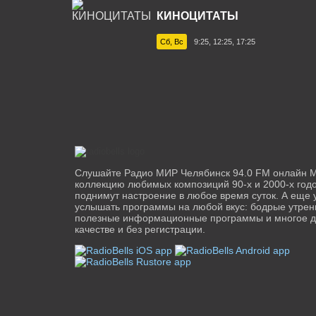
КИНОЦИТАТЫ
Сб, Вс
9:25, 12:25, 17:25
Слушайте Радио МИР Челябинск 94.0 FM онлайн 
коллекцию любимых композиций 90-х и 2000-х годо
поднимут настроение в любое время суток. А еще 
услышать программы на любой вкус: бодрые утре
полезные информационные программы и многое д
качестве и без регистрации.