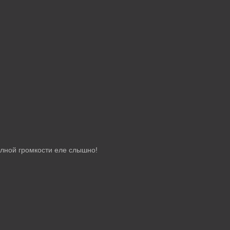
полной громкости еле слышно!