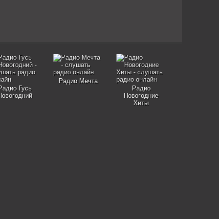
Радио Мечта
Радио Гусь
Радио
Новогодний
Новогодние
Хиты