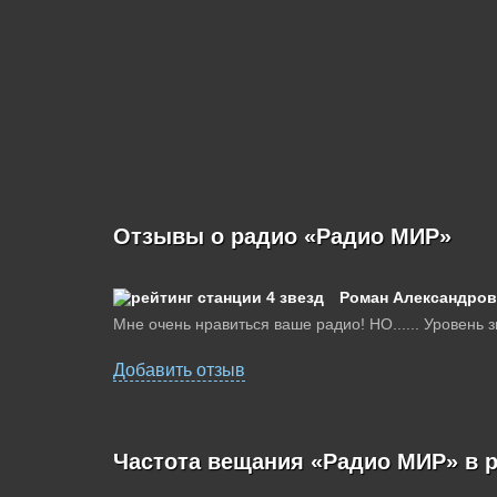
Отзывы о радио «Радио МИР»
Роман Александров
Мне очень нравиться ваше радио! НО...... Уровень з
Добавить отзыв
Частота вещания «Радио МИР» в 