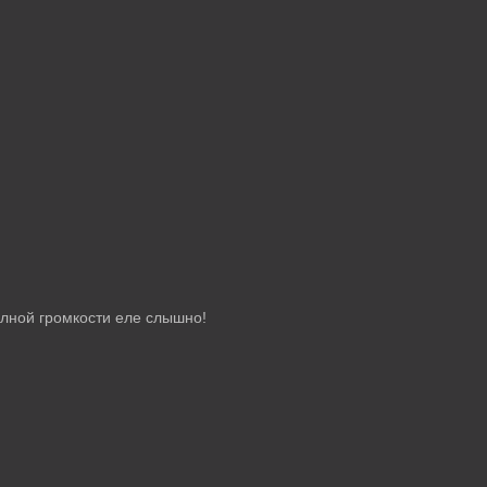
полной громкости еле слышно!