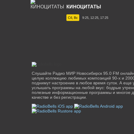
КИНОЦИТАТЫ
Сб, Вс
9:25, 12:25, 17:25
Слушайте Радио МИР Новосибирск 95.0 FM онлай
целую коллекцию любимых композиций 90-х и 2000
поднимут настроение в любое время суток. А еще 
услышать программы на любой вкус: бодрые утре
полезные информационные программы и многое д
качестве и без регистрации.