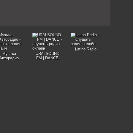
Latino Radio
Музыка
URALSOUND
Авторадио
FM | DANCE