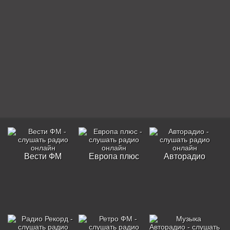
Вести ФМ
Европа плюс
Авторадио