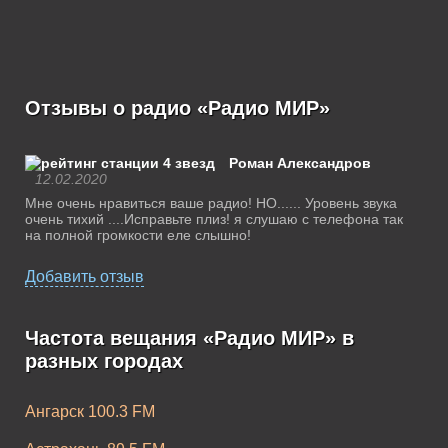
Отзывы о радио «Радио МИР»
Роман Александров
12.02.2020
Мне очень нравиться ваше радио! НО...... Уровень звука
очень тихий ....Исправьте плиз! я слушаю с телефона так
на полной громкости еле слышно!
Добавить отзыв
Частота вещания «Радио МИР» в
разных городах
Ангарск 100.3 FM