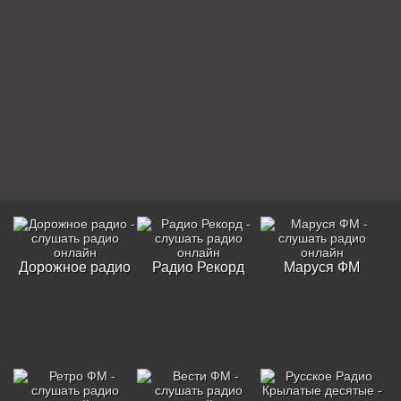
Дорожное радио
Радио Рекорд
Маруся ФМ