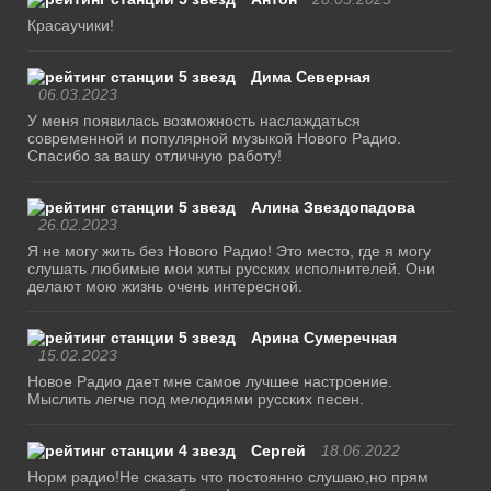
Красаучики!
Дима Северная
06.03.2023
У меня появилась возможность наслаждаться
современной и популярной музыкой Нового Радио.
Спасибо за вашу отличную работу!
Алина Звездопадова
26.02.2023
Я не могу жить без Нового Радио! Это место, где я могу
слушать любимые мои хиты русских исполнителей. Они
делают мою жизнь очень интересной.
Арина Сумеречная
15.02.2023
Новое Радио дает мне самое лучшее настроение.
Мыслить легче под мелодиями русских песен.
Сергей
18.06.2022
Норм радио!Не сказать что постоянно слушаю,но прям