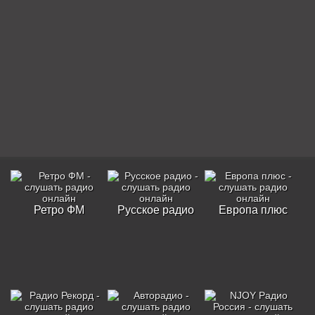
Ретро ФМ
Русское радио
Европа плюс