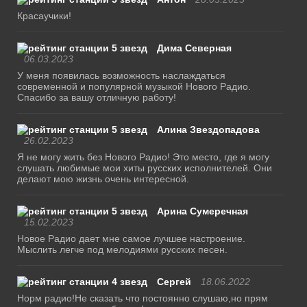
Красаучики!
Дима Северная
06.03.2023
У меня появилась возможность наслаждаться
современной и популярной музыкой Нового Радио.
Спасибо за вашу отличную работу!
Алина Звездопадова
26.02.2023
Я не могу жить без Нового Радио! Это место, где я могу
слушать любимые мои хиты русских исполнителей. Они
делают мою жизнь очень интересной.
Арина Сумеречная
15.02.2023
Новое Радио дает мне самое лучшее настроение.
Мыслить легче под мелодиями русских песен.
Сергей
18.06.2022
Норм радио!Не сказать что постоянно слушаю,но прям