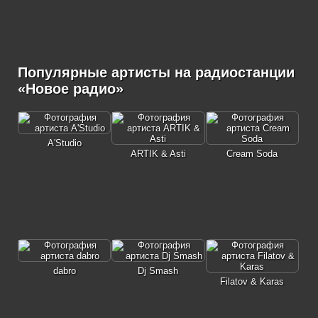
Популярные артисты на радиостанции
«Новое радио»
A'Studio
ARTIK & Asti
Cream Soda
dabro
Dj Smash
Filatov & Karas