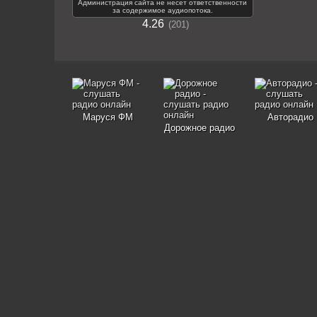
Администрация сайта не несет ответственности
за содержимое аудиопотока.
4.26
201
Маруся ФМ
Авторадио
Дорожное радио