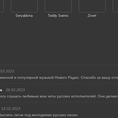
Seryabkina
Teddy Swims
Zivert
.03.2023
менной и популярной музыкой Нового Радио. Спасибо за вашу отл
а
26.02.2023
я могу слушать любимые мои хиты русских исполнителей. Они делаю
15.02.2023
ыслить легче под мелодиями русских песен.