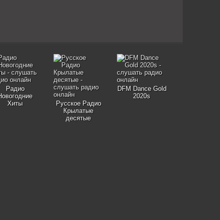
Радио
DFM Dance Gold
Новогодние
2020s
Хиты
Русское Радио
Крылатые
десятые