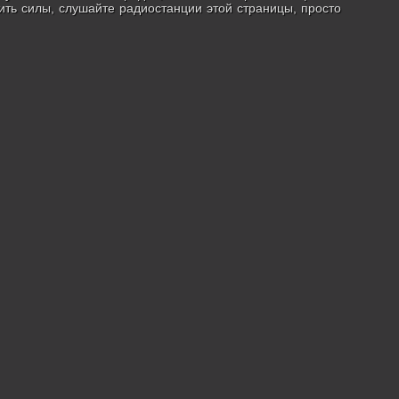
вить силы, слушайте радиостанции этой страницы, просто