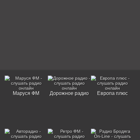
Маруся ФМ
Дорожное радио
Европа плюс