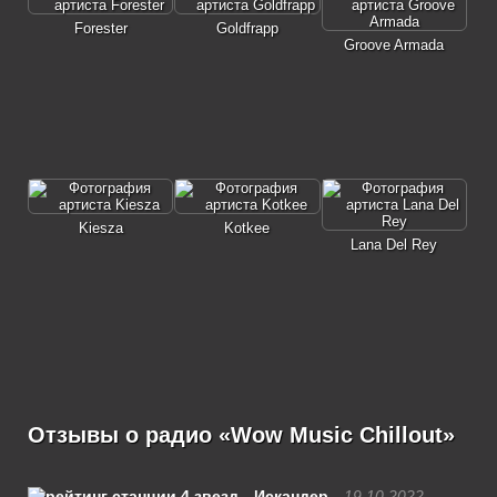
Forester
Goldfrapp
Groove Armada
Kiesza
Kotkee
Lana Del Rey
Отзывы о радио «Wow Music Chillout»
Искандер
19.10.2022