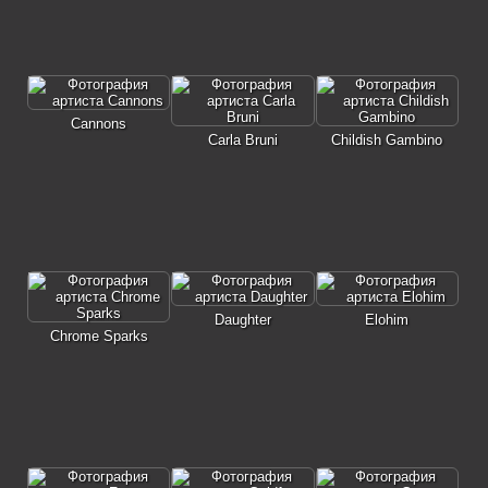
Cannons
Carla Bruni
Childish Gambino
Daughter
Elohim
Chrome Sparks