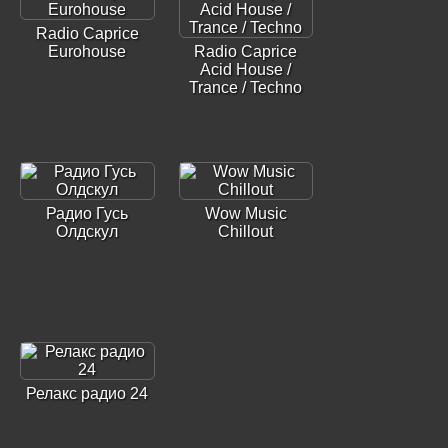
Radio Caprice
Eurohouse
Radio Caprice
Acid House /
Trance / Techno
Радио Гусь
Wow Music
Олдскул
Chillout
Релакс радио 24