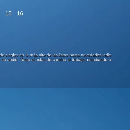
15
16
e singles en lo más alto de las listas hasta novedades indie
 de audio. Tanto si estás de camino al trabajo, estudiando o