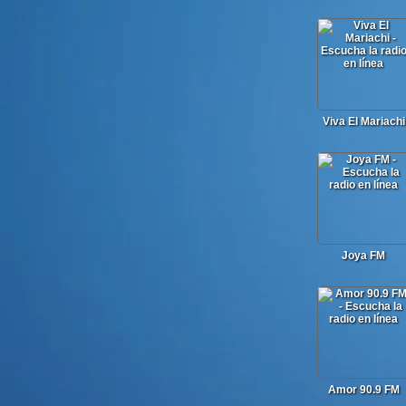
Viva El Mariachi
Joya FM
Amor 90.9 FM