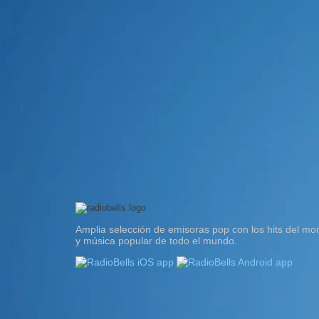
Amplia selección de emisoras pop con los hits del m
y música popular de todo el mundo.