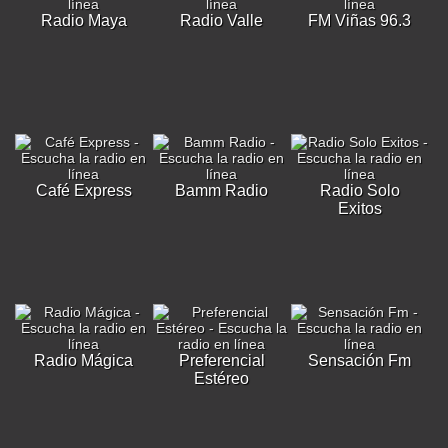
Radio Maya
Radio Valle
FM Viñas 96.3
Café Express
Bamm Radio
Radio Solo
Exitos
Radio Mágica
Preferencial
Sensación Fm
Estéreo