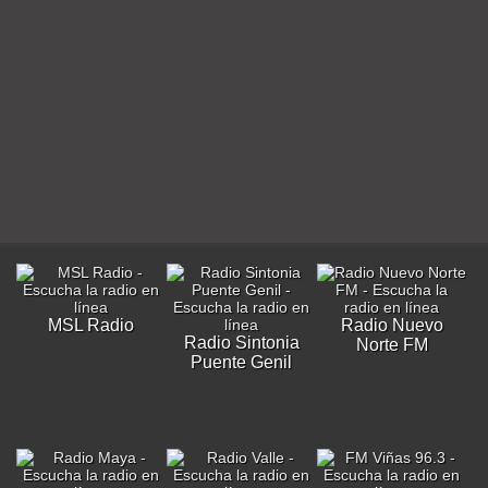
MSL Radio
Radio Nuevo
Radio Sintonia
Norte FM
Puente Genil