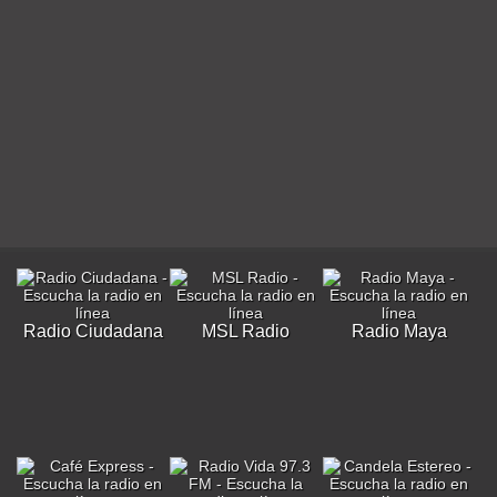
Radio Ciudadana
MSL Radio
Radio Maya