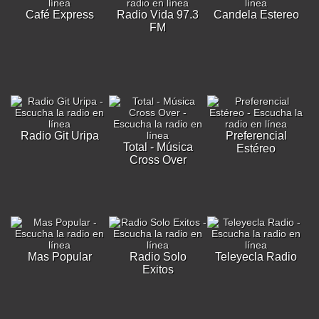
Café Express
Radio Vida 97.3
Candela Estereo
FM
Radio Git Uripa
Preferencial
Total - Música
Estéreo
Cross Over
Mas Popular
Radio Solo
Teleyecla Radio
Exitos