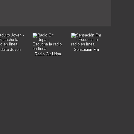
dulto Joven
Sensación Fm
Radio Git Uripa