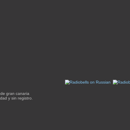
de gran canaria
ad y sin registro.