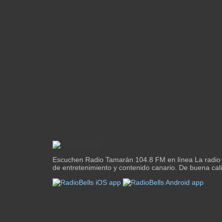
Escuchen Radio Tamarán 104.8 FM en línea La radio 
de entretenimiento y contenido canario. De buena calid