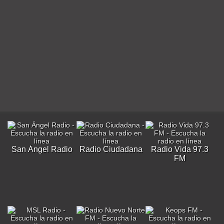
San Ángel Radio
Radio Ciudadana
Radio Vida 97.3
FM