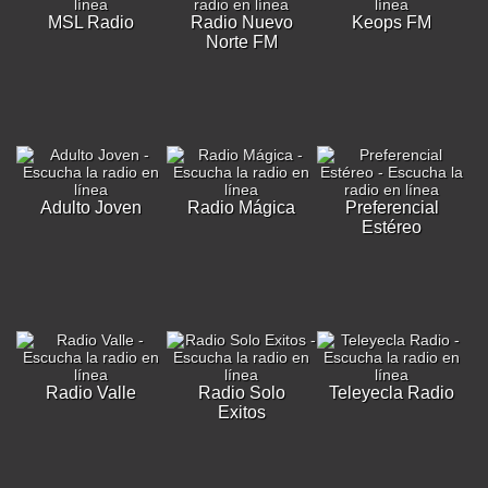
MSL Radio
Radio Nuevo
Keops FM
Norte FM
Adulto Joven
Radio Mágica
Preferencial
Estéreo
Radio Valle
Radio Solo
Teleyecla Radio
Exitos