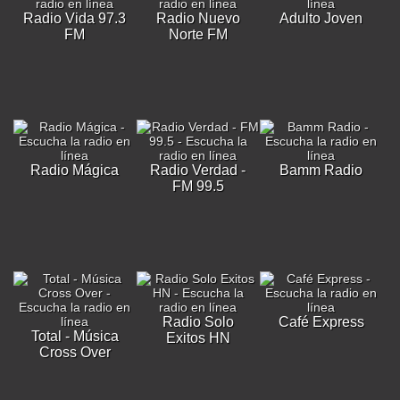
Radio Vida 97.3
Radio Nuevo
Adulto Joven
FM
Norte FM
Radio Mágica
Radio Verdad -
Bamm Radio
FM 99.5
Radio Solo
Café Express
Total - Música
Exitos HN
Cross Over