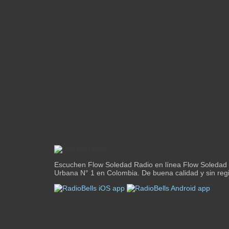
Escuchen Flow Soledad Radio en línea Flow Soledad 
Urbana N° 1 en Colombia. De buena calidad y sin regi