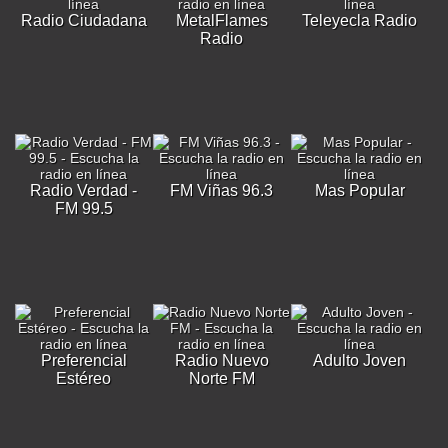
Radio Ciudadana
MetalFlames
Teleyecla Radio
Radio
Radio Verdad -
FM Viñas 96.3
Mas Popular
FM 99.5
Preferencial
Radio Nuevo
Adulto Joven
Estéreo
Norte FM