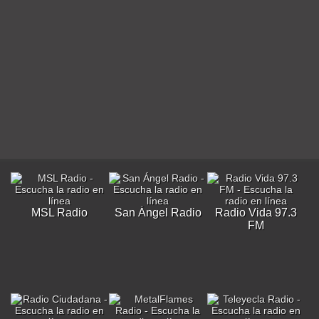
MSL Radio
San Ángel Radio
Radio Vida 97.3
FM