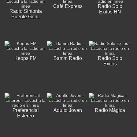
Café Express
Radio Solo
Radio Sintonia
Exitos HN
Puente Genil
Keops FM
Bamm Radio
Radio Solo
Exitos
Preferencial
Adulto Joven
Radio Mágica
Estéreo