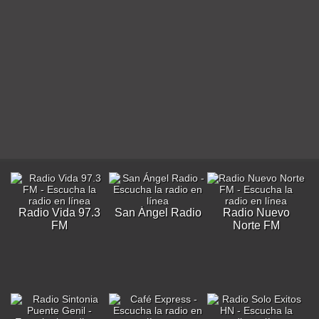
Radio Vida 97.3
San Ángel Radio
Radio Nuevo
FM
Norte FM