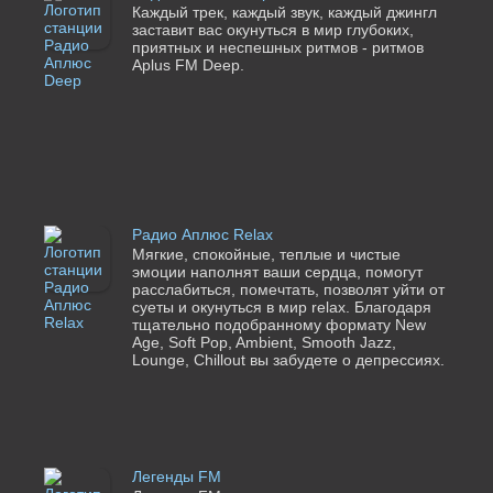
Каждый трек, каждый звук, каждый джингл
заставит вас окунуться в мир глубоких,
приятных и неспешных ритмов - ритмов
Aplus FM Deep.
Радио Аплюс Relax
Мягкие, спокойные, теплые и чистые
эмоции наполнят ваши сердца, помогут
расслабиться, помечтать, позволят уйти от
суеты и окунуться в мир relax. Благодаря
тщательно подобранному формату New
Age, Soft Pop, Ambient, Smooth Jazz,
Lounge, Chillout вы забудете о депрессиях.
Легенды FM