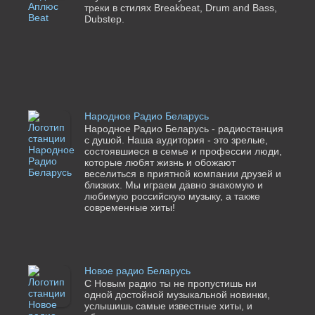
треки в стилях Breakbeat, Drum and Bass,
Dubstep.
Народное Радио Беларусь
Народное Радио Беларусь - радиостанция
с душой. Наша аудитория - это зрелые,
состоявшиеся в семье и профессии люди,
которые любят жизнь и обожают
веселиться в приятной компании друзей и
близких. Мы играем давно знакомую и
любимую российскую музыку, а также
современные хиты!
Новое радио Беларусь
С Новым радио ты не пропустишь ни
одной достойной музыкальной новинки,
услышишь самые известные хиты, и