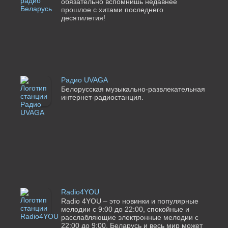
обязательно вспомнишь недавнее
прошлое с хитами последнего
десятилетия!
Радио UVAGA
Белорусская музыкально-развлекательная
интернет-радиостанция.
Radio4YOU
Radio 4YOU – это новинки и популярные
мелодии с 9:00 до 22:00, спокойные и
расслабляющие электронные мелодии с
22:00 до 9:00. Беларусь и весь мир может