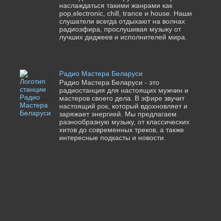
наслаждаться такими жанрами как
pop,electronic, chill, trance и house. Наши
слушатели всегда отдыхают на волнах
радиоэфира, прослушивая музыку от
лучших диджеев и исполнителей мира.
Радио Мастера Беларуси
Радио Мастера Беларуси - это
радиостанция для настоящих мужчин и
мастеров своего дела. В эфире звучит
настоящий рок, который вдохновляет и
заряжает энергией. Мы предлагаем
разнообразную музыку, от классических
хитов до современных треков, а также
интересные подкасты и новости.