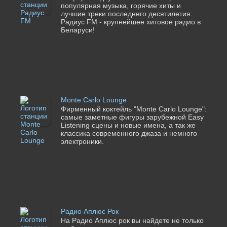
популярная музыка, горячие хиты и
лучшие треки последнего десятилетия.
Радиус FM - крупнейшее хитовое радио в
Беларуси!
Monte Carlo Lounge
Фирменный коктейль "Monte Carlo Lounge":
самые заметные фигуры зарубежной Easy
Listening сцены и новые имена, а так же
классика современного джаза и немного
электроники.
Радио Аплюс Рок
На Радио Аплюс рок вы найдете не только