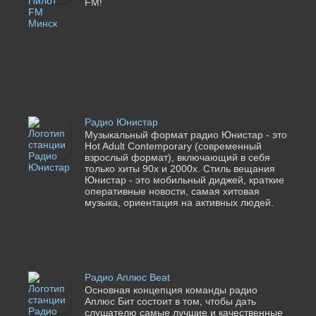
FM!
Радио Юнистар
Музыкальный формат радио Юнистар - это
Hot Adult Contemporary (современный
взрослый формат), включающий в себя
только хиты 90х и 2000х. Стиль вещания
Юнистар - это мобильный диджей, краткие
оперативные новости, самая хитовая
музыка, ориентация на активных людей.
Радио Аплюс Beat
Основная концепция команды радио
Аплюс Бит состоит в том, чтобы дать
слушателю самые лучшие и качественные