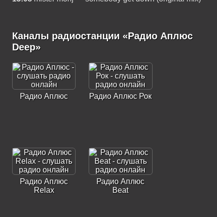
Каналы радиостанции «Радио Аплюс
Deep»
Радио Аплюс
Радио Аплюс Рок
Радио Аплюс
Радио Аплюс
Relax
Beat