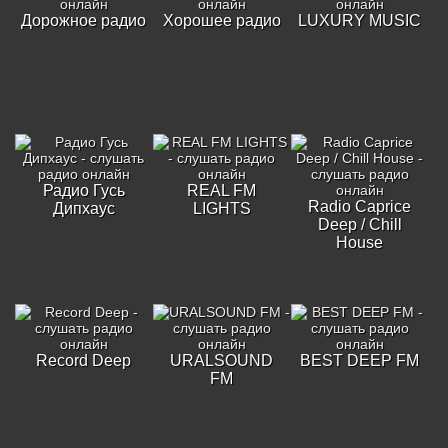
Дорожное радио
Хорошее радио
LUXURY MUSIC
Радио Гусь
REAL FM
Radio Caprice
Дипхаус
LIGHTS
Deep / Chill
House
Record Deep
URALSOUND
BEST DEEP FM
FM