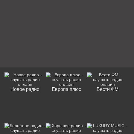
Новое радио
Европа плюс
Вести ФМ