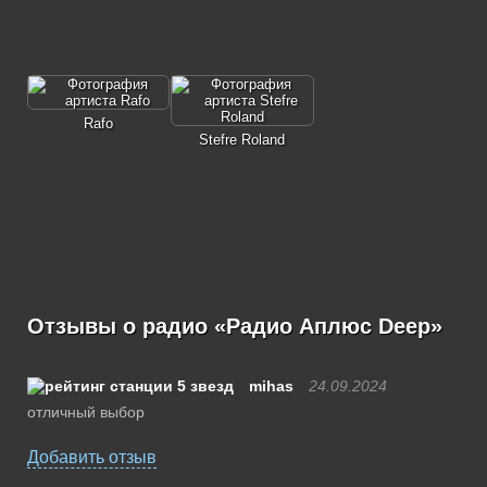
Rafo
Stefre Roland
Отзывы о радио «Радио Аплюс Deep»
mihas
24.09.2024
отличный выбор
Добавить отзыв