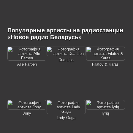
Популярные артисты на радиостанции
«Новое радио Беларусь»
Dua Lipa
Alle Farben
Filatov & Karas
Jony
lyriq
Lady Gaga