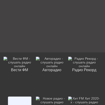
Вести ФМ
Авторадио
Радио Рекорд