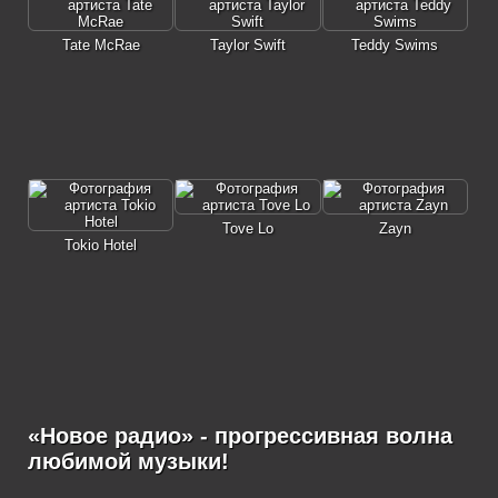
Tate McRae
Taylor Swift
Teddy Swims
Tove Lo
Zayn
Tokio Hotel
«Новое радио» - прогрессивная волна
любимой музыки!