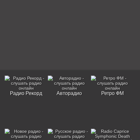
Радио Рекорд
Авторадио
Ретро ФМ