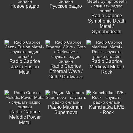
Новое радио
Русское радио
Radio Caprice
Symphonic Death
Metal /
Symphodeath
Radio Caprice
Radio Caprice
Radio Caprice
Jazz / Fusion
Medieval Metal /
Ethereal Wave /
Metal
Rock
Goth / Darkwave
Радио Maximum
Kamchatka LIVE
Radio Caprice
Supernova
- Rock
Melodic Power
Metal