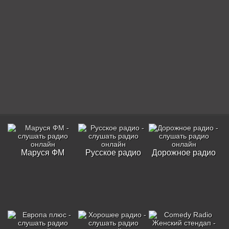
Маруся ФМ
Русское радио
Дорожное радио