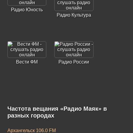
Радио Юность
Радио Культура
Вести ФМ
Радио России
Частота вещания «Радио Маяк» в
разных городах
Архангельск 106.0 FM