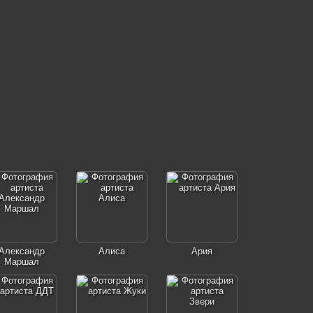
Александр
Алиса
Ария
Маршал