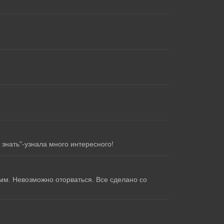
знать"-узнала много интересного!
мм. Невозможно оторваться. Все сделано со