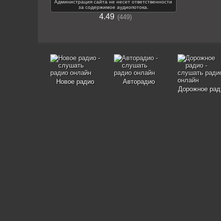
Администрация сайта не несет ответственности
за содержимое аудиопотока.
4.49
449
Новое радио
Авторадио
Дорожное рад