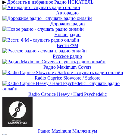
▶
Добавить в избранное Радио ИСКАТЕЛЬ
Авторадио
Дорожное радио
Новое радио
Вести ФМ
Русское радио
Радио Maximum Covers
Radio Caprice Slowcore / Sadcore
Radio Caprice Heavy / Hard Psychedelic
Радио Maximum Миллениум