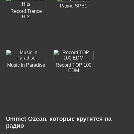
Радио SPB1
Record Trance
Hits
Music In Paradise
Record TOP 100
EDM
Ummet Ozcan, которые крутятся на
радио