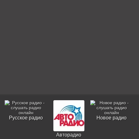
Русское радио
Новое радио
Авторадио