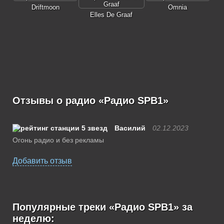
Driftmoon
Omnia
Elles De Graaf
Отзывы о радио «Радио SPB1»
Василий
02.12.2023
Огонь радио и без рекламы
Добавить отзыв
Популярные треки «Радио SPB1» за
неделю: