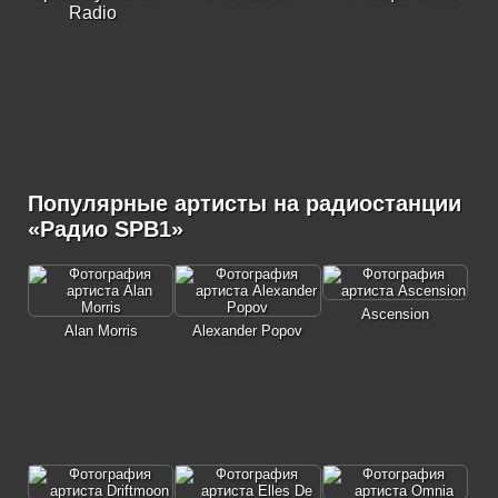
Radio
Популярные артисты на радиостанции
«Радио SPB1»
Ascension
Alan Morris
Alexander Popov